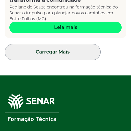
transforma a comunidade
Regiane de Souza encontrou na formação técnica do
Senar o impulso para planejar novos caminhos em
Entre Folhas (MG).
Leia mais
Carregar Mais