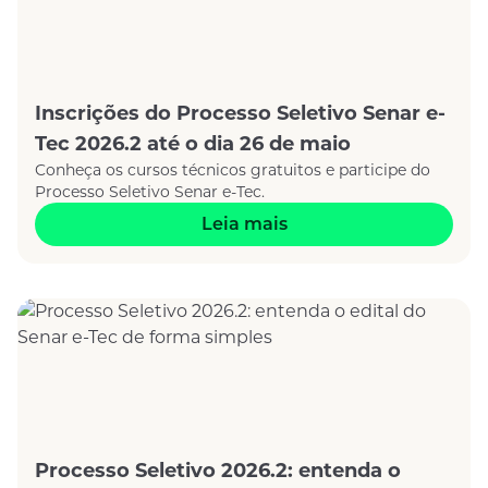
Inscrições do Processo Seletivo Senar e-
Tec 2026.2 até o dia 26 de maio
Conheça os cursos técnicos gratuitos e participe do
Processo Seletivo Senar e-Tec.
Leia mais
Processo Seletivo 2026.2: entenda o