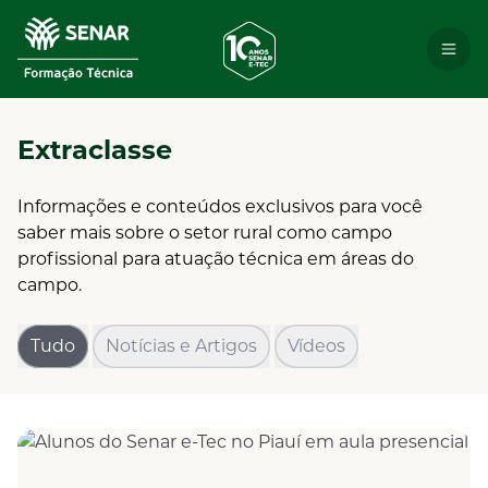
Extraclasse
Informações e conteúdos exclusivos para você
saber mais sobre o setor rural como campo
profissional para atuação técnica em áreas do
campo.
Tudo
Notícias e Artigos
Vídeos