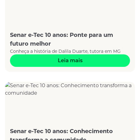
Senar e-Tec 10 anos: Ponte para um
futuro melhor
Conheça a história de Dalila Duarte, tutora em MG
Leia mais
Senar e-Tec 10 anos: Conhecimento