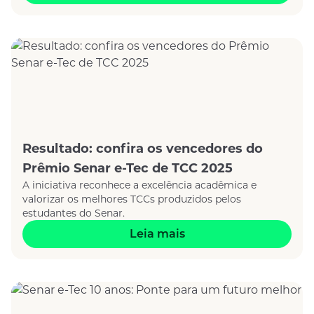
Resultado: confira os vencedores do
Prêmio Senar e-Tec de TCC 2025
A iniciativa reconhece a excelência acadêmica e
valorizar os melhores TCCs produzidos pelos
estudantes do Senar.
Leia mais