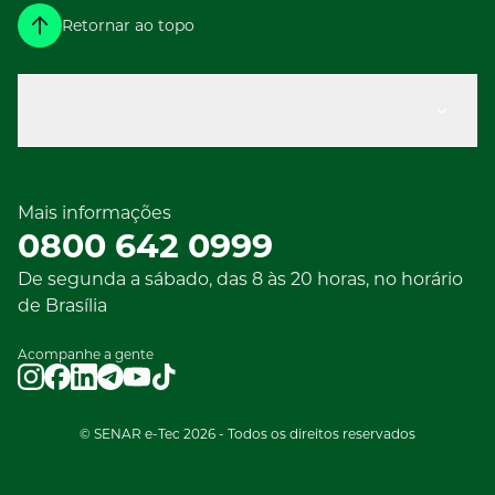
Retornar ao topo
Explorar
Mais informações
0800 642 0999
De segunda a sábado, das 8 às 20 horas, no horário
de Brasília
Acompanhe a gente
© SENAR e-Tec 2026 - Todos os direitos reservados