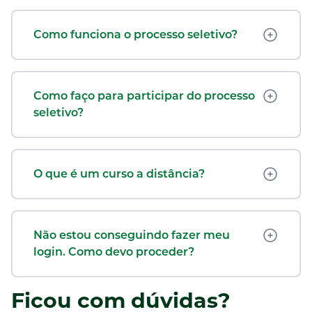
Como funciona o processo seletivo?
Como faço para participar do processo
seletivo?
O que é um curso a distância?
Não estou conseguindo fazer meu
login. Como devo proceder?
Ficou com dúvidas?