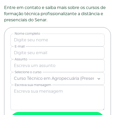
Entre em contato e saiba mais sobre os cursos de
formação técnica profissionalizante a distância e
presenciais do Senar.
Nome completo
E-mail
Assunto
Selecione o curso
Escreva sua mensagem