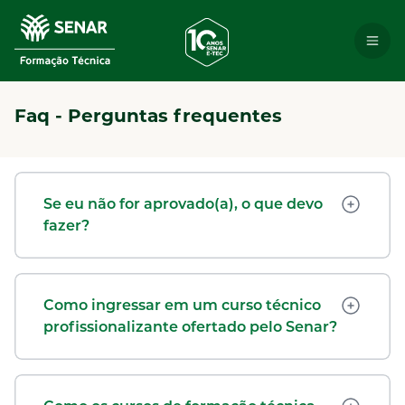
Faq - Perguntas frequentes
Se eu não for aprovado(a), o que devo
fazer?
Como ingressar em um curso técnico
profissionalizante ofertado pelo Senar?