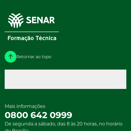
Retornar ao topo
Explorar
Mais informações
0800 642 0999
De segunda a sábado, das 8 às 20 horas, no horário
de Brasília