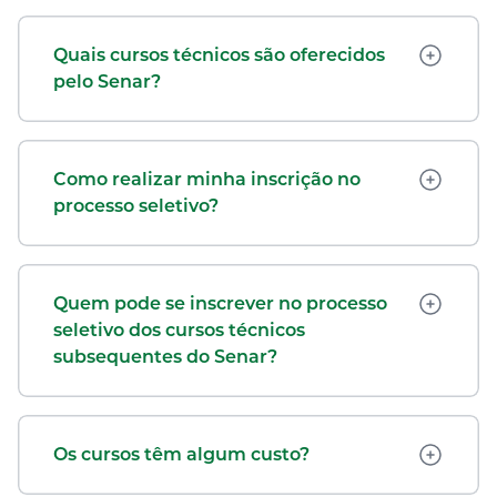
Quais cursos técnicos são oferecidos
pelo Senar?
Como realizar minha inscrição no
processo seletivo?
Quem pode se inscrever no processo
seletivo dos cursos técnicos
subsequentes do Senar?
Os cursos têm algum custo?