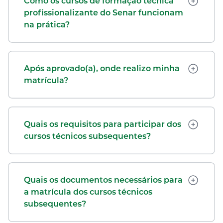
Como os cursos de formação técnica
profissionalizante do Senar funcionam
na prática?
Após aprovado(a), onde realizo minha
matrícula?
Quais os requisitos para participar dos
cursos técnicos subsequentes?
Quais os documentos necessários para
a matrícula dos cursos técnicos
subsequentes?