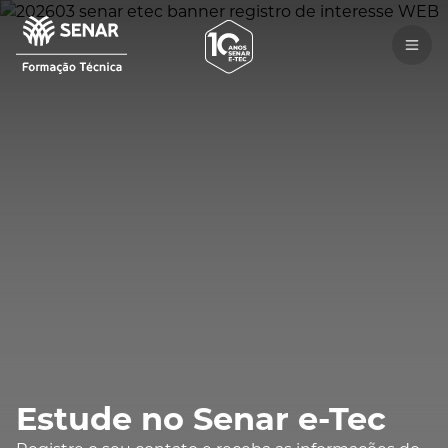
Estude no Senar e-Tec