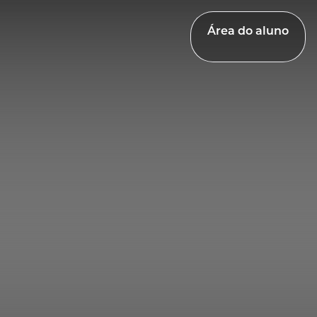
Área do aluno