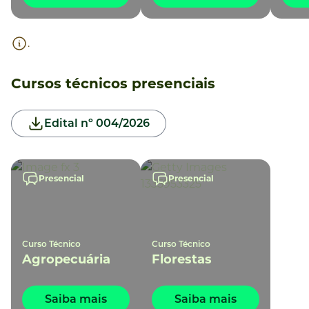
.
Cursos técnicos presenciais
Edital nº 004/2026
Presencial
Presencial
Curso Técnico
Curso Técnico
Agropecuária
Florestas
Saiba mais
Saiba mais